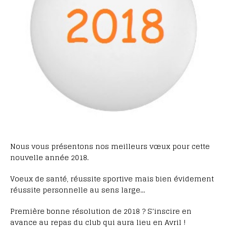
Nous vous présentons nos meilleurs vœux pour cette
nouvelle année 2018.
Voeux de santé, réussite sportive mais bien évidement
réussite personnelle au sens large…
Première bonne résolution de 2018 ? S’inscire en
avance au repas du club qui aura lieu en Avril !