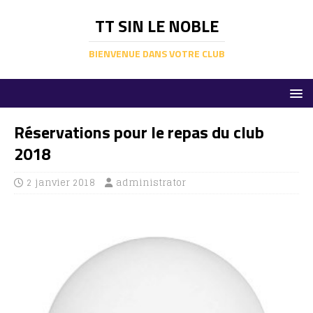
TT SIN LE NOBLE
BIENVENUE DANS VOTRE CLUB
Réservations pour le repas du club
2018
2 janvier 2018
administrator