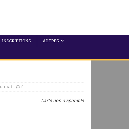
INSCRIPTIONS
AUTRES
onnat
0
Carte non disponible