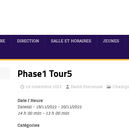
IRE
DIRECTION
SALLE ET HORAIRES
JEUNES
Phase1 Tour5
19 novembre 2022
David Pierreuse
Champi
Date / Heure
Date(s) - 19/11/2022 - 20/11/2022
14 h 00 min - 13 h 00 min
Catégories