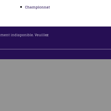
Championnat
lement indisponible. Veuillez