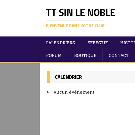
TT SIN LE NOBLE
BIENVENUE DANS VOTRE CLUB
CALENDRIERS
EFFECTIF
HISTO
FORUM
BOUTIQUE
CONTACT
CALENDRIER
Aucun évènement