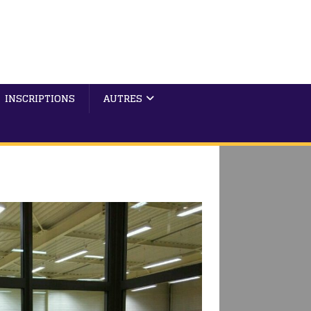
INSCRIPTIONS
AUTRES