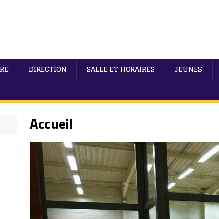
IRE
DIRECTION
SALLE ET HORAIRES
JEUNES
Accueil