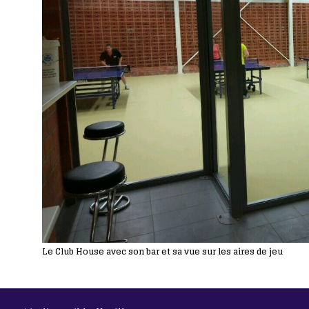
Le Club House avec son bar et sa vue sur les aires de jeu