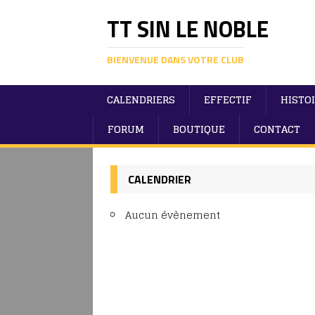
TT SIN LE NOBLE
BIENVENUE DANS VOTRE CLUB
CALENDRIERS
EFFECTIF
HISTO
FORUM
BOUTIQUE
CONTACT
CALENDRIER
Aucun évènement