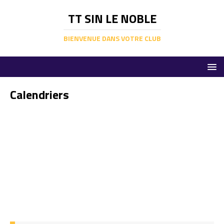
TT SIN LE NOBLE
BIENVENUE DANS VOTRE CLUB
Calendriers