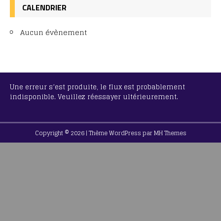
CALENDRIER
Aucun évènement
Une erreur s’est produite, le flux est probablement
indisponible. Veuillez réessayer ultérieurement.
Copyright © 2026 | Thème WordPress par
MH Themes