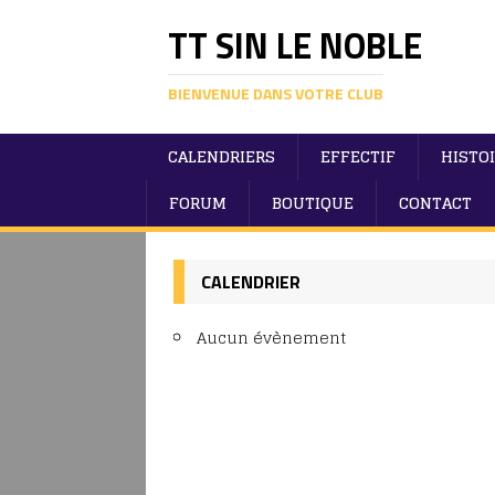
TT SIN LE NOBLE
BIENVENUE DANS VOTRE CLUB
CALENDRIERS
EFFECTIF
HISTO
FORUM
BOUTIQUE
CONTACT
CALENDRIER
Aucun évènement