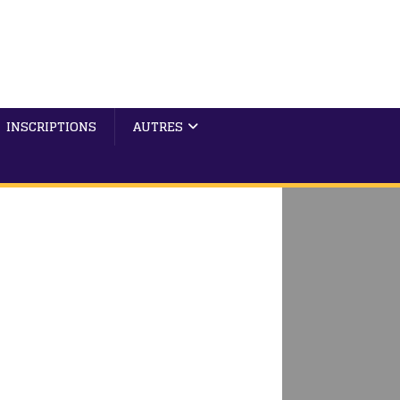
INSCRIPTIONS
AUTRES