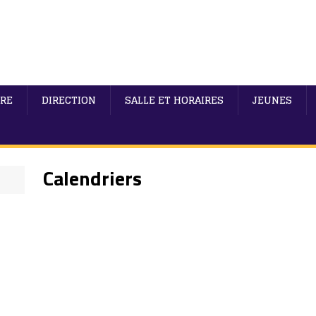
IRE
DIRECTION
SALLE ET HORAIRES
JEUNES
Calendriers