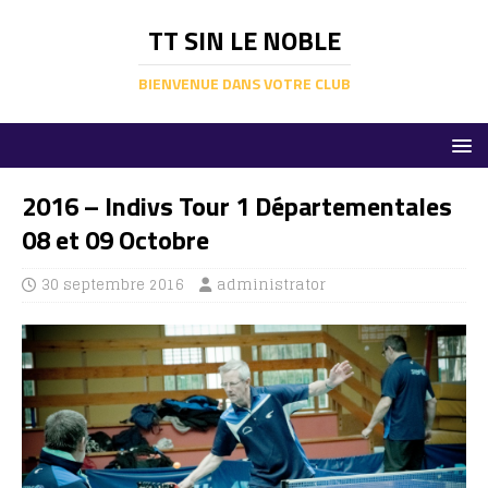
TT SIN LE NOBLE
BIENVENUE DANS VOTRE CLUB
2016 – Indivs Tour 1 Départementales
08 et 09 Octobre
30 septembre 2016
administrator