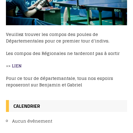
Veuillez trouver les compos des poules de
Départementales pour ce premier tour d’indivs.
Les compos des Régionales ne tarderont pas à sortir
=>
LIEN
Pour ce tour de départemantale, tous nos espoirs
reposeront sur Benjamin et Gabriel
CALENDRIER
Aucun évènement