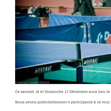
Ce samedi 16 et Dimanche 17 Décembre aura lieu le 
Nous avons potentiellement 4 participants à ce tour: