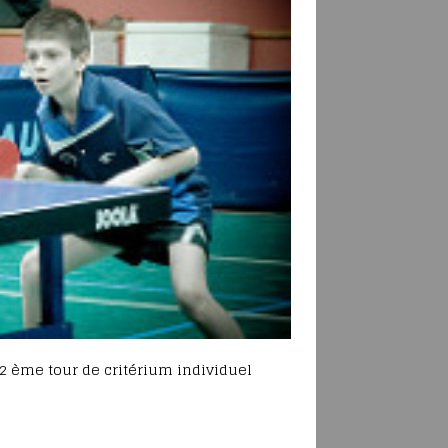
2 ème tour de critérium individuel