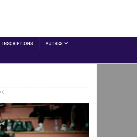
INSCRIPTIONS
AUTRES
0