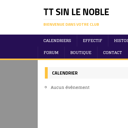
TT SIN LE NOBLE
BIENVENUE DANS VOTRE CLUB
CALENDRIERS
EFFECTIF
HISTO
FORUM
BOUTIQUE
CONTACT
CALENDRIER
Aucun évènement