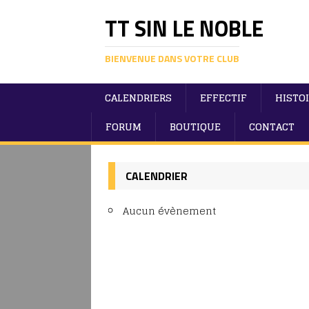
TT SIN LE NOBLE
BIENVENUE DANS VOTRE CLUB
CALENDRIERS
EFFECTIF
HISTO
FORUM
BOUTIQUE
CONTACT
CALENDRIER
Aucun évènement