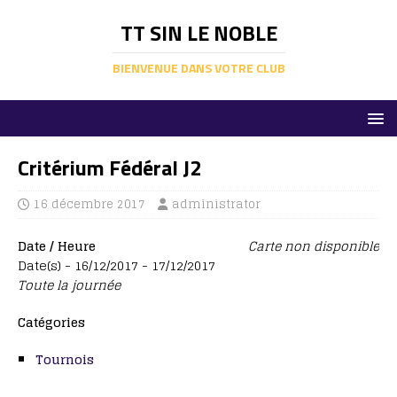
TT SIN LE NOBLE
BIENVENUE DANS VOTRE CLUB
Critérium Fédéral J2
16 décembre 2017
administrator
Date / Heure
Carte non disponible
Date(s) - 16/12/2017 - 17/12/2017
Toute la journée
Catégories
Tournois