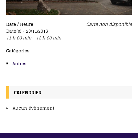
Date / Heure
Carte non disponible
Date(s) - 20/11/2016
11 h 00 min - 12 h 00 min
Catégories
Autres
CALENDRIER
Aucun évènement