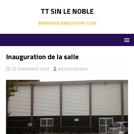
TT SIN LE NOBLE
BIENVENUE DANS VOTRE CLUB
Inauguration de la salle
20 novembre 2016
administrator