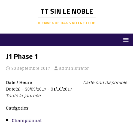
TT SIN LE NOBLE
BIENVENUE DANS VOTRE CLUB
J1 Phase 1
30 septembre 2017
administrator
Date / Heure
Carte non disponible
Date(s) - 30/09/2017 - 01/10/2017
Toute la journée
Catégories
Championnat