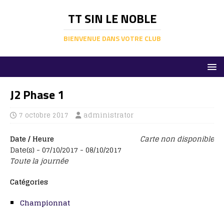
TT SIN LE NOBLE
BIENVENUE DANS VOTRE CLUB
J2 Phase 1
7 octobre 2017
administrator
Date / Heure
Carte non disponible
Date(s) - 07/10/2017 - 08/10/2017
Toute la journée
Catégories
Championnat