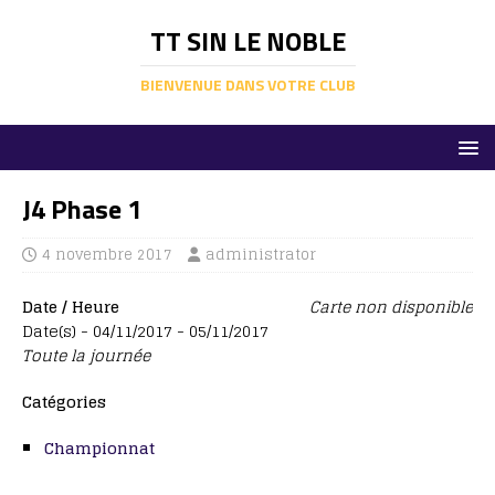
TT SIN LE NOBLE
BIENVENUE DANS VOTRE CLUB
J4 Phase 1
4 novembre 2017
administrator
Date / Heure
Carte non disponible
Date(s) - 04/11/2017 - 05/11/2017
Toute la journée
Catégories
Championnat