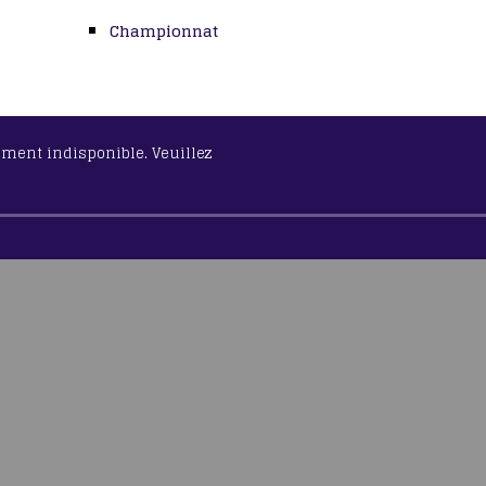
Championnat
lement indisponible. Veuillez