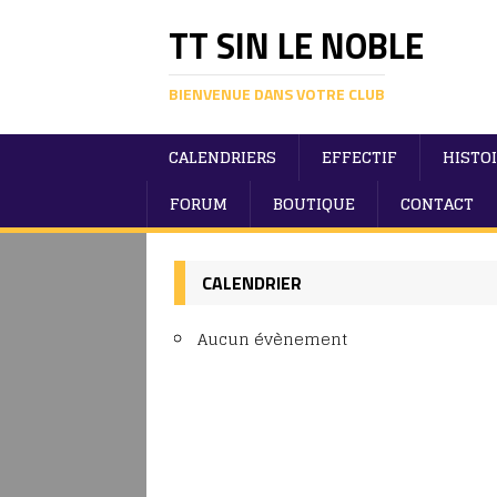
TT SIN LE NOBLE
BIENVENUE DANS VOTRE CLUB
CALENDRIERS
EFFECTIF
HISTO
FORUM
BOUTIQUE
CONTACT
CALENDRIER
Aucun évènement