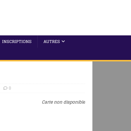
INSCRIPTIONS
AUTRES
0
Carte non disponible