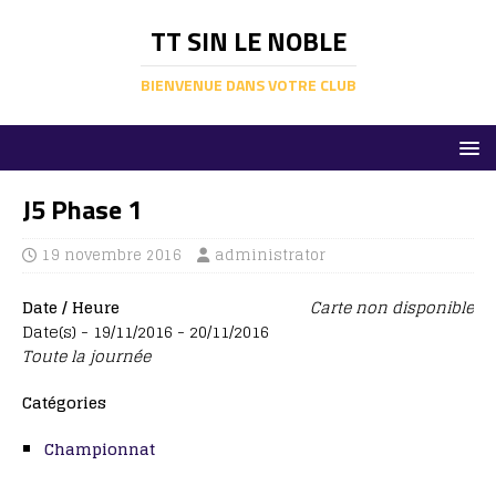
TT SIN LE NOBLE
BIENVENUE DANS VOTRE CLUB
J5 Phase 1
19 novembre 2016
administrator
Date / Heure
Carte non disponible
Date(s) - 19/11/2016 - 20/11/2016
Toute la journée
Catégories
Championnat