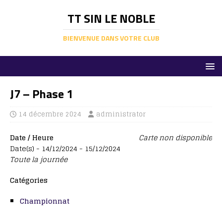
TT SIN LE NOBLE
BIENVENUE DANS VOTRE CLUB
J7 – Phase 1
14 décembre 2024
administrator
Date / Heure
Carte non disponible
Date(s) - 14/12/2024 - 15/12/2024
Toute la journée
Catégories
Championnat