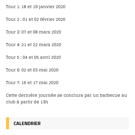
Tour 1: 18 et 19 janvier 2020
Tour 2 : 01 et 02 février 2020
Tour 3: 07 et 08 mars 2020
Tour 4: 21 et 22 mars 2020
Tour 5 : 04 et 05 avril 2020
Tour 6: 02 et 03 mai 2020
Tour 7: 16 et 17 mai 2020
Cette dernière journée se conclura par un barbecue au
club à partir de 13h
CALENDRIER