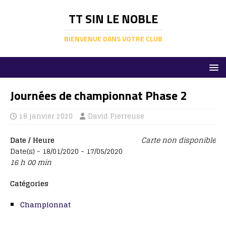
TT SIN LE NOBLE
BIENVENUE DANS VOTRE CLUB
Journées de championnat Phase 2
18 janvier 2020
David Pierreuse
Date / Heure
Carte non disponible
Date(s) - 18/01/2020 - 17/05/2020
16 h 00 min
Catégories
Championnat