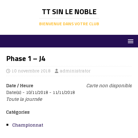
TT SIN LE NOBLE
BIENVENUE DANS VOTRE CLUB
Phase 1 – J4
10 novembre 2018
administrator
Date / Heure
Carte non disponible
Date(s) - 10/11/2018 - 11/11/2018
Toute la journée
Catégories
Championnat