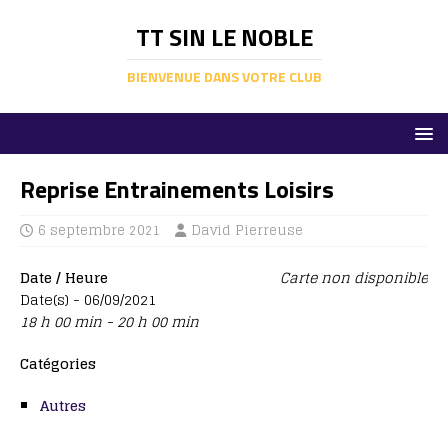
TT SIN LE NOBLE
BIENVENUE DANS VOTRE CLUB
Reprise Entrainements Loisirs
6 septembre 2021
David Pierreuse
Date / Heure
Carte non disponible
Date(s) - 06/09/2021
18 h 00 min - 20 h 00 min
Catégories
Autres