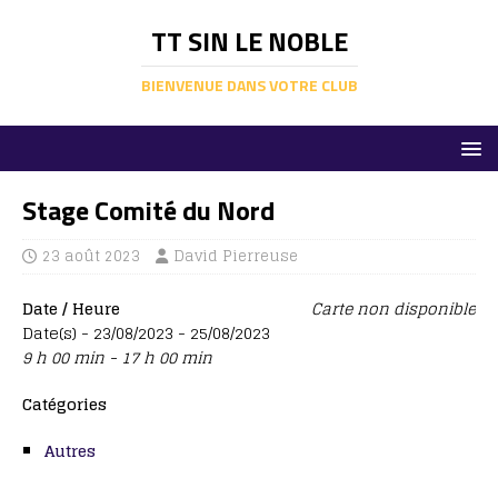
TT SIN LE NOBLE
BIENVENUE DANS VOTRE CLUB
Stage Comité du Nord
23 août 2023
David Pierreuse
Date / Heure
Carte non disponible
Date(s) - 23/08/2023 - 25/08/2023
9 h 00 min - 17 h 00 min
Catégories
Autres