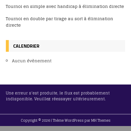
Tournoi en simple avec handicap à élimination directe
Tournoi en double par tirage au sort à élimination
directe
CALENDRIER
Aucun évènement
Une erreur s’est produite, le flux est probablement
indisponible. Veuillez réessayer ultérieurement.
Copyright © 2026 | Thème WordPress par
MH Themes