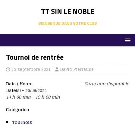
TT SIN LE NOBLE
BIENVENUE DANS VOTRE CLUB
Tournoi de rentrée
25 septembre 2021
David Pierreuse
Date / Heure
Carte non disponible
Date(s) - 25/09/2021
14 h 00 min - 19 h 00 min
Catégories
Tournois