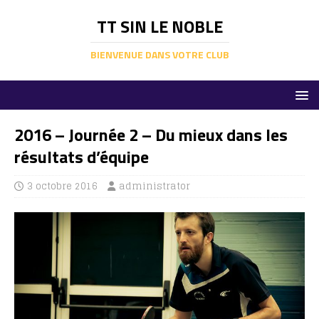
TT SIN LE NOBLE
BIENVENUE DANS VOTRE CLUB
2016 – Journée 2 – Du mieux dans les
résultats d’équipe
3 octobre 2016
administrator