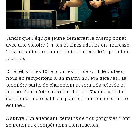
Tandis que l’équipe jeune démarrait le championnat
avec une victoire 6-4, les équipes adultes ont redressé
la barre suite aux contre-performances de la première
journée.
En effet, sur les 10 rencontres qui se sont déroulées,
nous en remportons 6, un match nul et 3 défaites… La
première partie de championnat sera trés relevée et
promet donc d’etre trés compliquée. Chaque victoire
sera donc micro petit pas pour le maintien de chaque
équipe…
A suivre… En attendant, certains de nos pongistes iront
se frotter aux compétitions individuelles.