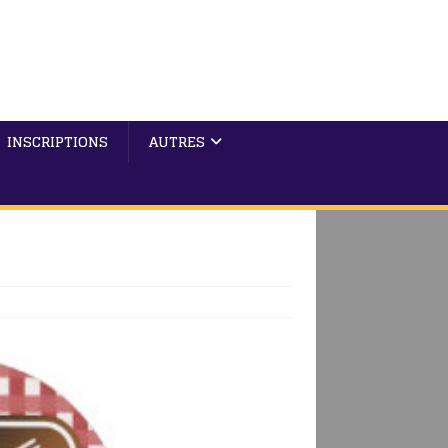
INSCRIPTIONS
AUTRES
0