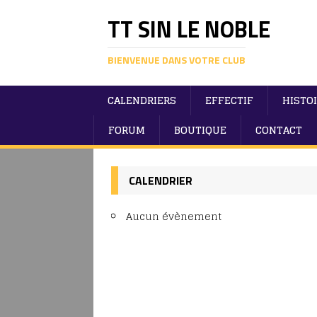
TT SIN LE NOBLE
BIENVENUE DANS VOTRE CLUB
CALENDRIERS
EFFECTIF
HISTO
FORUM
BOUTIQUE
CONTACT
CALENDRIER
Aucun évènement