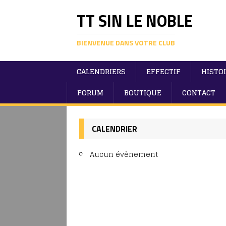
TT SIN LE NOBLE
BIENVENUE DANS VOTRE CLUB
CALENDRIERS
EFFECTIF
HISTO
FORUM
BOUTIQUE
CONTACT
CALENDRIER
Aucun évènement