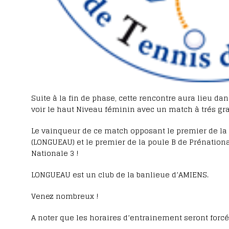
Suite à la fin de phase, cette rencontre aura lieu dan
voir le haut Niveau féminin avec un match à trés gr
Le vainqueur de ce match opposant le premier de la
(LONGUEAU) et le premier de la poule B de Prénation
Nationale 3 !
LONGUEAU est un club de la banlieue d’AMIENS.
Venez nombreux !
A noter que les horaires d’entrainement seront for