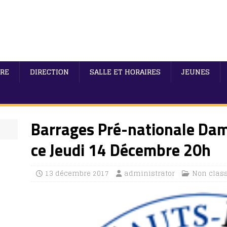
IRE
DIRECTION
SALLE ET HORAIRES
JEUNES
Barrages Pré-nationale Dame
ce Jeudi 14 Décembre 20h
13 décembre 2017
administrator
Non clas