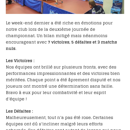
Le week-end dernier a été riche en émotions pour
notre club lors de la deuxième journée de
championnat. Un bilan mitigé mais néanmoins
encourageant avec
7 victoires, 5 défaites et 3 matchs
nuls
.
Les Victoires :
Nos équipes ont brillé sur plusieurs fronts, avec des
performances impressionnantes et des victoires bien
méritées. Chaque point a été âprement disputé et nos
joueurs ont montré une détermination sans faille.
Bravo à eux pour leur combativité et leur esprit
d’équipe !
Les Défaites :
Malheureusement, tout n’a pas été rose. Certaines
équipes ont dû s’incliner malgré leurs efforts