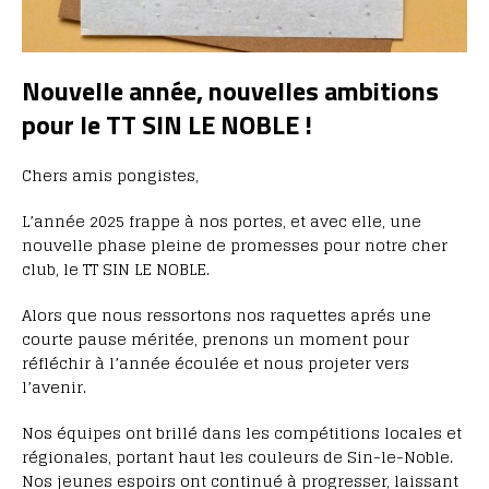
Nouvelle année, nouvelles ambitions
pour le TT SIN LE NOBLE !
Chers amis pongistes,
L’année 2025 frappe à nos portes, et avec elle, une
nouvelle phase pleine de promesses pour notre cher
club, le TT SIN LE NOBLE.
Alors que nous ressortons nos raquettes aprés une
courte pause méritée, prenons un moment pour
réfléchir à l’année écoulée et nous projeter vers
l’avenir.
Nos équipes ont brillé dans les compétitions locales et
régionales, portant haut les couleurs de Sin-le-Noble.
Nos jeunes espoirs ont continué à progresser, laissant