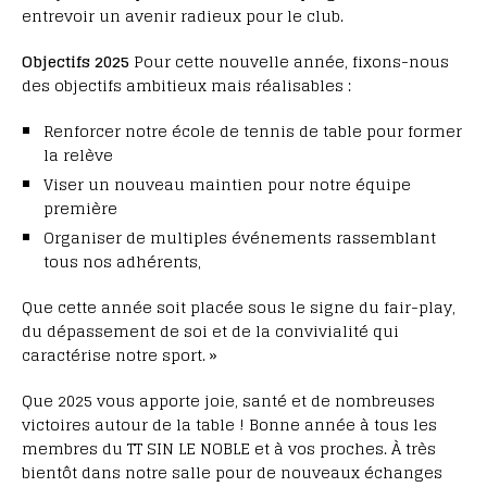
entrevoir un avenir radieux pour le club.
Objectifs 2025
Pour cette nouvelle année, fixons-nous
des objectifs ambitieux mais réalisables :
Renforcer notre école de tennis de table pour former
la relève
Viser un nouveau maintien pour notre équipe
première
Organiser de multiples événements rassemblant
tous nos adhérents,
Que cette année soit placée sous le signe du fair-play,
du dépassement de soi et de la convivialité qui
caractérise notre sport. »
Que 2025 vous apporte joie, santé et de nombreuses
victoires autour de la table ! Bonne année à tous les
membres du TT SIN LE NOBLE et à vos proches. À très
bientôt dans notre salle pour de nouveaux échanges