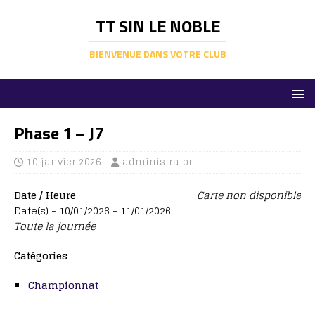
TT SIN LE NOBLE
BIENVENUE DANS VOTRE CLUB
Phase 1 – J7
10 janvier 2026
administrator
Date / Heure
Carte non disponible
Date(s) - 10/01/2026 - 11/01/2026
Toute la journée
Catégories
Championnat