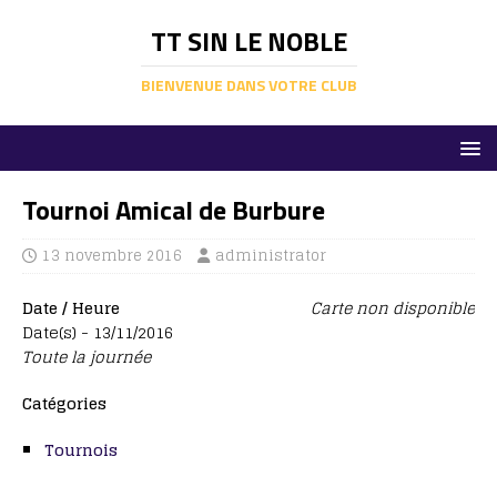
TT SIN LE NOBLE
BIENVENUE DANS VOTRE CLUB
Tournoi Amical de Burbure
13 novembre 2016
administrator
Date / Heure
Carte non disponible
Date(s) - 13/11/2016
Toute la journée
Catégories
Tournois