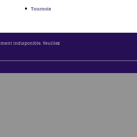
Tournois
lement indisponible. Veuillez