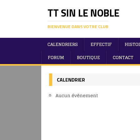
TT SIN LE NOBLE
BIENVENUE DANS VOTRE CLUB
CALENDRIERS
EFFECTIF
HISTO
FORUM
BOUTIQUE
CONTACT
CALENDRIER
Aucun évènement