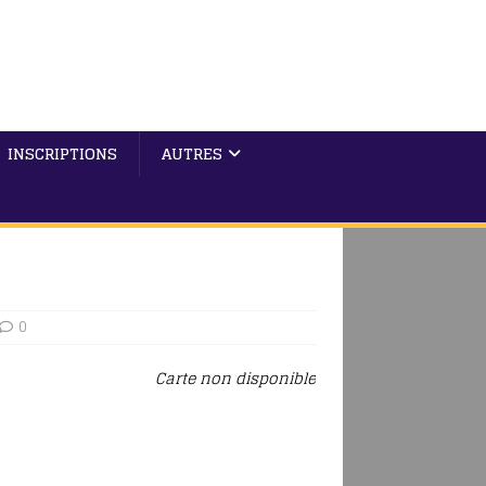
INSCRIPTIONS
AUTRES
0
Carte non disponible