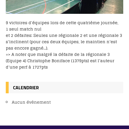
9 victoires d’équipes lors de cette quatrième journée,
1 seul match nul
et 2 défaites: Seules une régionale 2 et une régionale 3
s’inclinent (pour ces deux équipes, le maintien n’est
pas encore gagné…).
=> A noter que malgré la défaite de la régionale 3
(Equipe 4) Christophe Boniface (1379pts) est l’auteur
d’une perf à 1727pts
CALENDRIER
Aucun évènement