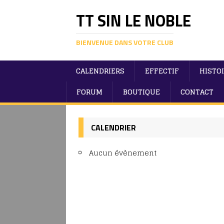
TT SIN LE NOBLE
BIENVENUE DANS VOTRE CLUB
CALENDRIERS
EFFECTIF
HISTO
FORUM
BOUTIQUE
CONTACT
CALENDRIER
Aucun évènement