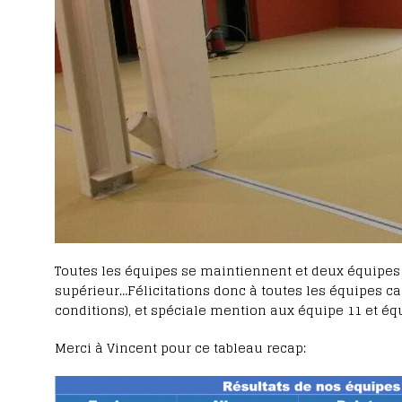
Toutes les équipes se maintiennent et deux équipe
supérieur…Félicitations donc à toutes les équipes car
conditions), et spéciale mention aux équipe 11 et éq
Merci à Vincent pour ce tableau recap: