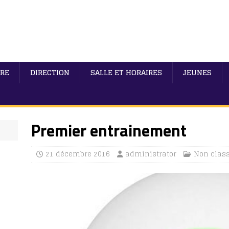
IRE
DIRECTION
SALLE ET HORAIRES
JEUNES
Premier entrainement
21 décembre 2016
administrator
Non clas