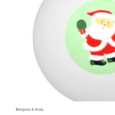
Bonjour à tous,