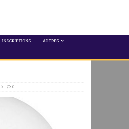
INSCRIPTIONS
AUTRES
sé
0