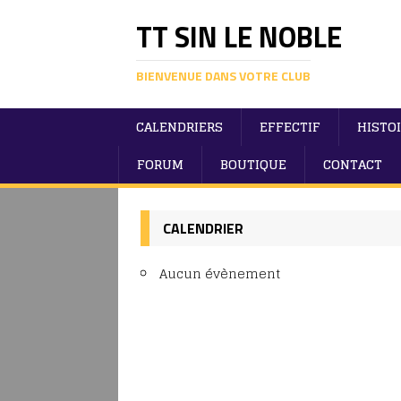
TT SIN LE NOBLE
BIENVENUE DANS VOTRE CLUB
CALENDRIERS
EFFECTIF
HISTO
FORUM
BOUTIQUE
CONTACT
CALENDRIER
Aucun évènement