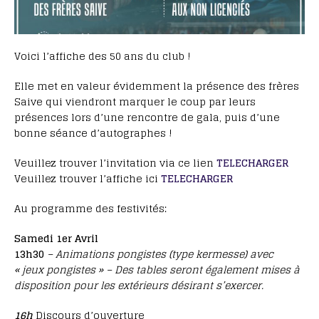
Voici l’affiche des 50 ans du club !
Elle met en valeur évidemment la présence des frères
Saive qui viendront marquer le coup par leurs
présences lors d’une rencontre de gala, puis d’une
bonne séance d’autographes !
Veuillez trouver l’invitation via ce lien
TELECHARGER
Veuillez trouver l’affiche ici
TELECHARGER
Au programme des festivités:
Samedi 1er Avril
13h30
– Animations pongistes (type kermesse) avec
« jeux pongistes » – Des tables seront également mises à
disposition pour les extérieurs désirant s’exercer.
16h
Discours d’ouverture