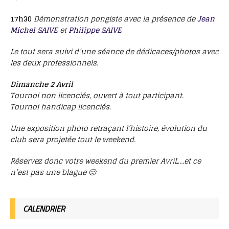
17h30
Démonstration pongiste avec la présence de
Jean
Michel SAIVE
et
Philippe SAIVE
Le tout sera suivi d’une séance de dédicaces/photos avec
les deux professionnels.
Dimanche 2 Avril
Tournoi non licenciés, ouvert à tout participant.
Tournoi handicap licenciés.
Une exposition photo retraçant l’histoire, évolution du
club sera projetée tout le weekend.
Réservez donc votre weekend du premier AvriL….et ce
n’est pas une blague 🙂
CALENDRIER