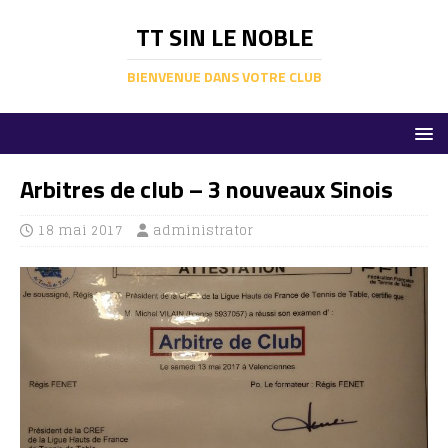
TT SIN LE NOBLE
BIENVENUE DANS VOTRE CLUB
Arbitres de club – 3 nouveaux Sinois
18 mai 2017
administrator