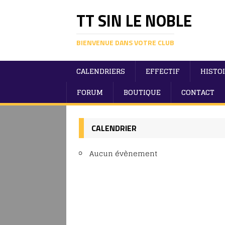
TT SIN LE NOBLE
BIENVENUE DANS VOTRE CLUB
CALENDRIERS
EFFECTIF
HISTO
FORUM
BOUTIQUE
CONTACT
CALENDRIER
Aucun évènement