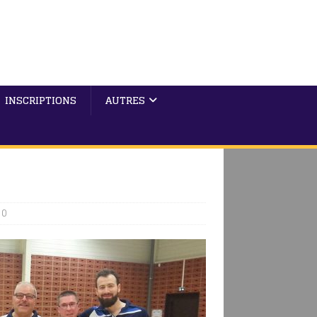
INSCRIPTIONS
AUTRES
0