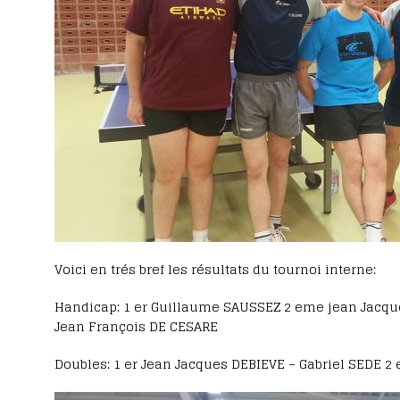
Voici en trés bref les résultats du tournoi interne:
Handicap: 1 er Guillaume SAUSSEZ 2 eme jean Jacq
Jean François DE CESARE
Doubles: 1 er Jean Jacques DEBIEVE – Gabriel SEDE 2