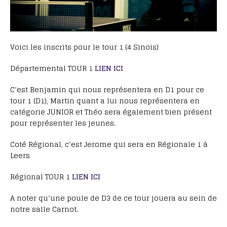
Voici les inscrits pour le tour 1 (4 Sinois)
Départemental TOUR 1
LIEN ICI
C’est Benjamin qui nous représentera en D1 pour ce
tour 1 (D1), Martin quant a lui nous représentera en
catégorie JUNIOR et Théo sera également bien présent
pour représenter les jeunes.
Coté Régional, c’est Jerome qui sera en Régionale 1 à
Leers
Régional TOUR 1
LIEN ICI
A noter qu’une poule de D3 de ce tour jouera au sein de
notre salle Carnot.