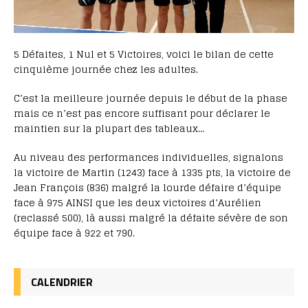
5 Défaites, 1 Nul et 5 Victoires, voici le bilan de cette
cinquième journée chez les adultes.
C’est la meilleure journée depuis le début de la phase
mais ce n’est pas encore suffisant pour déclarer le
maintien sur la plupart des tableaux…
Au niveau des performances individuelles, signalons
la victoire de Martin (1243) face à 1335 pts, la victoire de
Jean François (836) malgré la lourde défaire d’équipe
face à 975 AINSI que les deux victoires d’Aurélien
(reclassé 500), là aussi malgré la défaite sévère de son
équipe face à 922 et 790.
CALENDRIER