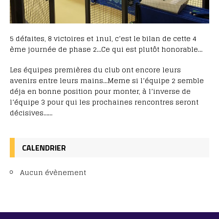
5 défaites, 8 victoires et 1nul, c’est le bilan de cette 4
ème journée de phase 2…Ce qui est plutôt honorable…
Les équipes premières du club ont encore leurs
avenirs entre leurs mains…Meme si l’équipe 2 semble
déja en bonne position pour monter, à l’inverse de
l’équipe 3 pour qui les prochaines rencontres seront
décisives……
CALENDRIER
Aucun évènement