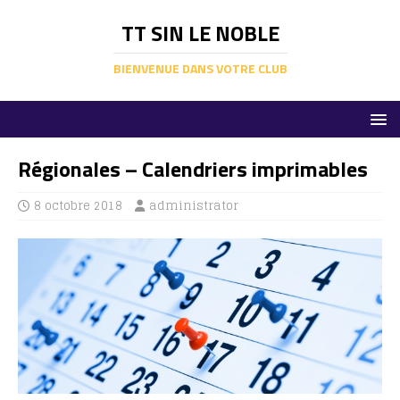
TT SIN LE NOBLE
BIENVENUE DANS VOTRE CLUB
Régionales – Calendriers imprimables
8 octobre 2018
administrator