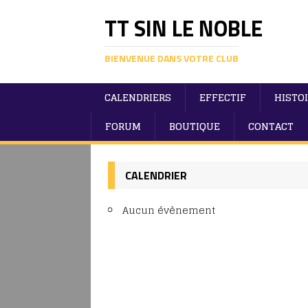
TT SIN LE NOBLE
BIENVENUE DANS VOTRE CLUB
CALENDRIERS
EFFECTIF
HISTO
FORUM
BOUTIQUE
CONTACT
CALENDRIER
Aucun évènement