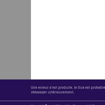
Une erreur s’est produite, le flux est probab
réessayer ultérieurement.