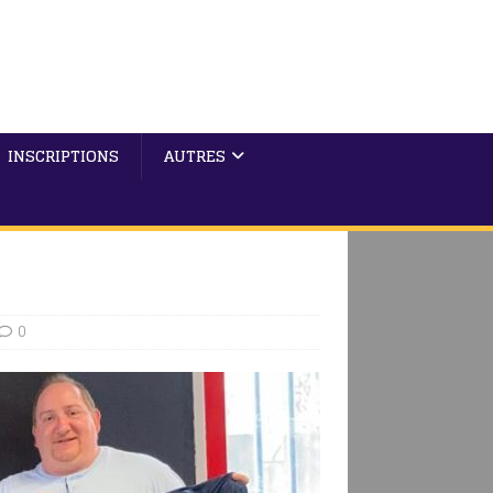
INSCRIPTIONS
AUTRES
0