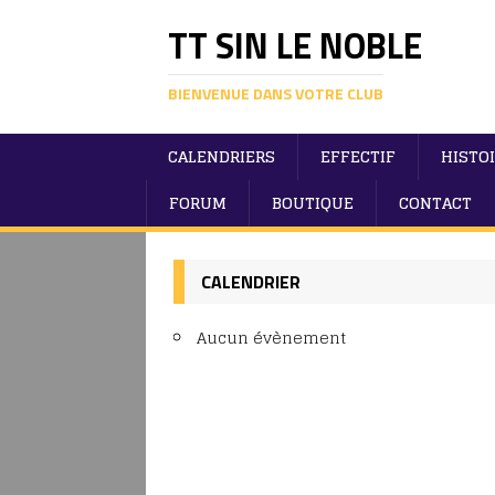
TT SIN LE NOBLE
BIENVENUE DANS VOTRE CLUB
CALENDRIERS
EFFECTIF
HISTO
FORUM
BOUTIQUE
CONTACT
CALENDRIER
Aucun évènement