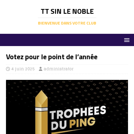
TT SIN LE NOBLE
BIENVENUE DANS VOTRE CLUB
Votez pour le point de l’année
4 juin 2025
administrator